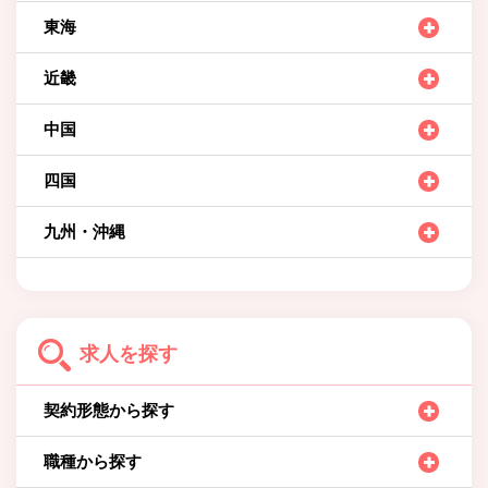
東海
近畿
中国
四国
九州・沖縄
求人を探す
契約形態から探す
職種から探す