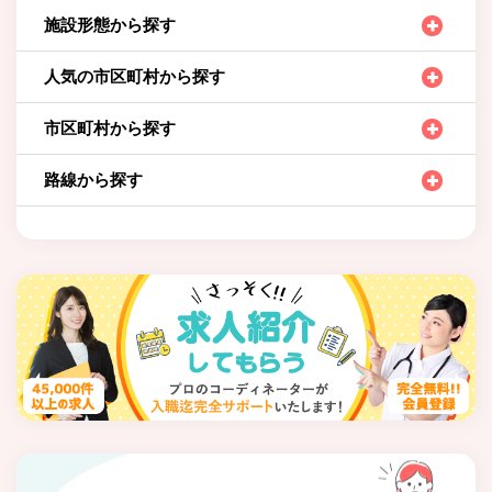
施設形態から探す
人気の市区町村から探す
市区町村から探す
路線から探す