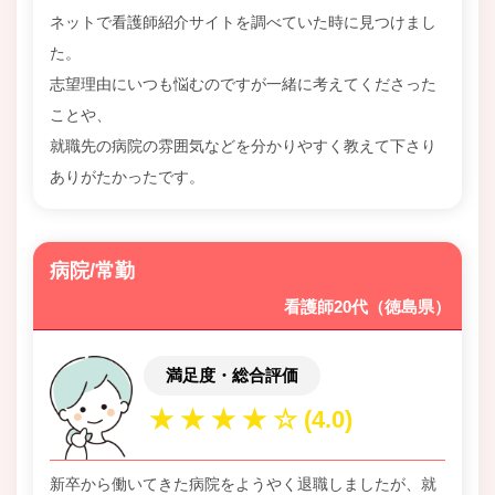
ネットで看護師紹介サイトを調べていた時に見つけまし
た。
志望理由にいつも悩むのですが一緒に考えてくださった
ことや、
就職先の病院の雰囲気などを分かりやすく教えて下さり
ありがたかったです。
病院/常勤
看護師20代（徳島県）
満足度・総合評価
新卒から働いてきた病院をようやく退職しましたが、就