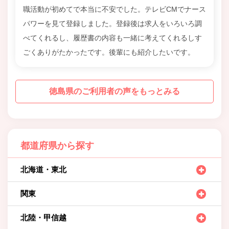
職活動が初めてで本当に不安でした。テレビCMでナース
パワーを見て登録しました。登録後は求人をいろいろ調
べてくれるし、履歴書の内容も一緒に考えてくれるしす
ごくありがたかったです。後輩にも紹介したいです。
徳島県のご利用者の声をもっとみる
都道府県から探す
北海道・東北
関東
北陸・甲信越