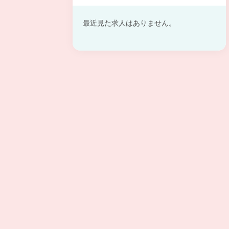
最近見た求人はありません。