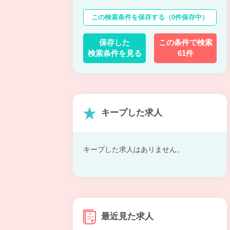
この検索条件を保存する
（0件保存中）
保存した
この条件で検索
検索条件を見る
61件
キープした求人
キープした求人はありません。
最近見た求人