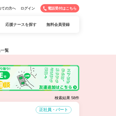
めての方へ
ログイン
電話受付はこちら
応援ナースを探す
無料会員登録
集一覧
検索結果 58件
正社員・パート