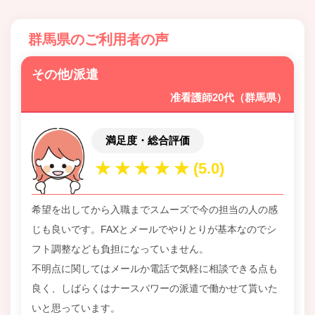
群馬県のご利用者の声
その他/派遣
准看護師20代（群馬県）
満足度・総合評価
希望を出してから入職までスムーズで今の担当の人の感
じも良いです。FAXとメールでやりとりが基本なのでシ
フト調整なども負担になっていません。
不明点に関してはメールか電話で気軽に相談できる点も
良く、しばらくはナースパワーの派遣で働かせて貰いた
いと思っています。