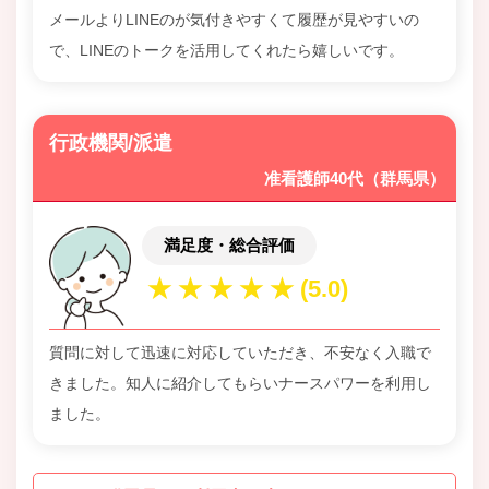
メールよりLINEのが気付きやすくて履歴が見やすいの
で、LINEのトークを活用してくれたら嬉しいです。
行政機関/派遣
准看護師40代（群馬県）
満足度・総合評価
質問に対して迅速に対応していただき、不安なく入職で
きました。知人に紹介してもらいナースパワーを利用し
ました。