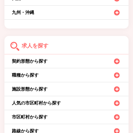
九州・沖縄
求人を探す
契約形態から探す
職種から探す
施設形態から探す
人気の市区町村から探す
市区町村から探す
路線から探す