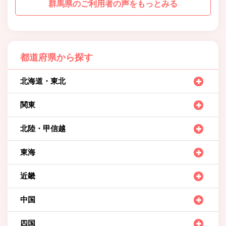
群馬県のご利用者の声をもっとみる
都道府県から探す
北海道・東北
関東
北陸・甲信越
東海
近畿
中国
四国