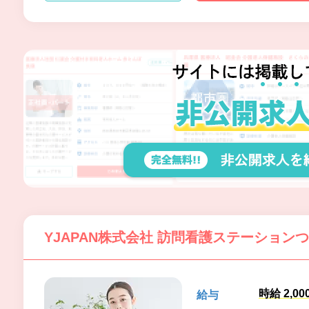
YJAPAN株式会社 訪問看護ステーション
時給 2,0
給与