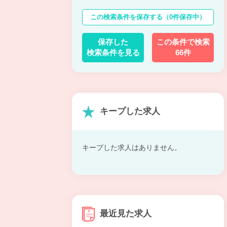
この検索条件を保存する
（0件保存中）
保存した
この条件で検索
検索条件を見る
66件
キープした求人
キープした求人はありません。
最近見た求人