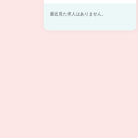
最近見た求人はありません。