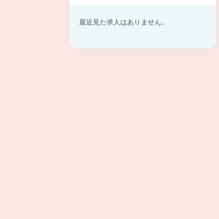
最近見た求人はありません。