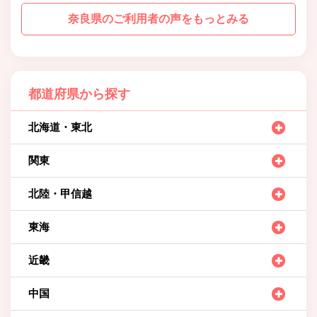
奈良県のご利用者の声をもっとみる
都道府県から探す
北海道・東北
関東
北陸・甲信越
東海
近畿
中国