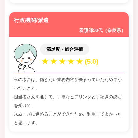
行政機関/派遣
看護師30代（奈良県）
満足度・総合評価
私の場合は、働きたい業務内容が決まっていたため早か
ったことと、
担当者さんを通して、丁寧なヒアリングと手続きの説明
を受けて、
スムーズに進めることができたため、利用してよかった
と思います。