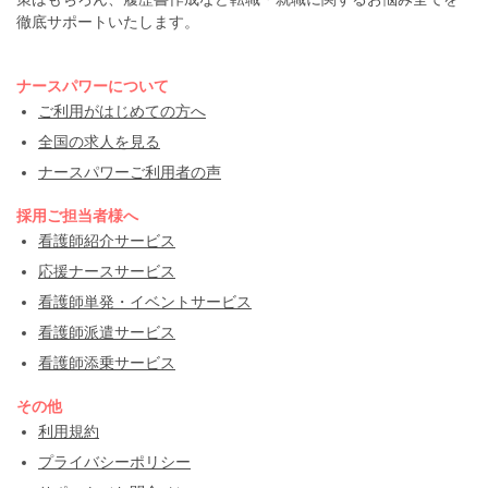
徹底サポートいたします。
ナースパワーについて
ご利用がはじめての方へ
全国の求人を見る
ナースパワーご利用者の声
採用ご担当者様へ
看護師紹介サービス
応援ナースサービス
看護師単発・イベントサービス
看護師派遣サービス
看護師添乗サービス
その他
利用規約
プライバシーポリシー