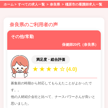
ホーム
すべての求人一覧
奈良県
橿原市の看護師求人一覧
奈良県のご利用者の声
その他/常勤
保健師20代（奈良県）
満足度・総合評価
募集前の時期から対応してもらえたことがよかったで
す。。
他の人材紹介会社と比べて、ナースパワーさんが良いと
思いました。