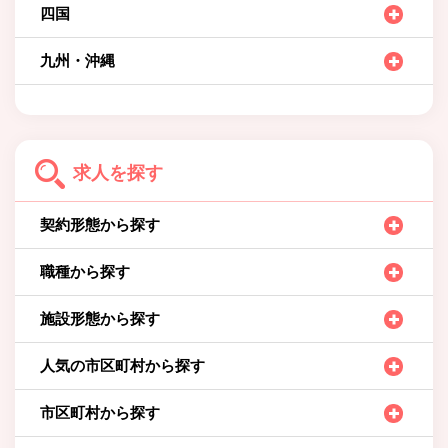
四国
九州・沖縄
求人を探す
契約形態から探す
職種から探す
施設形態から探す
人気の市区町村から探す
市区町村から探す