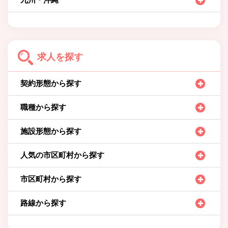
求人を探す
契約形態から探す
職種から探す
施設形態から探す
人気の市区町村から探す
市区町村から探す
路線から探す