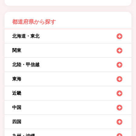
都道府県から探す
北海道・東北
関東
北陸・甲信越
東海
近畿
中国
四国
九州・沖縄