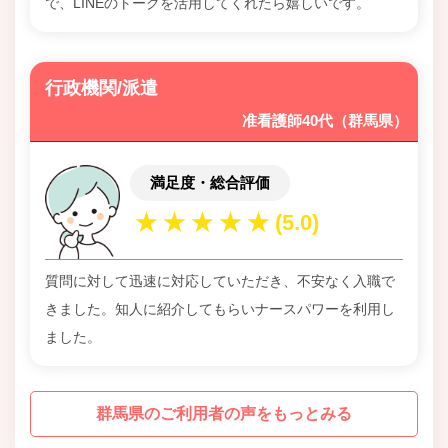
で、LINEのトークを活用してくれたら嬉しいです。
行政機関/派遣
准看護師40代（群馬県）
満足度・総合評価
質問に対して迅速に対応していただき、不安なく入職で
きました。知人に紹介してもらいナースパワーを利用し
ました。
群馬県のご利用者の声をもっとみる