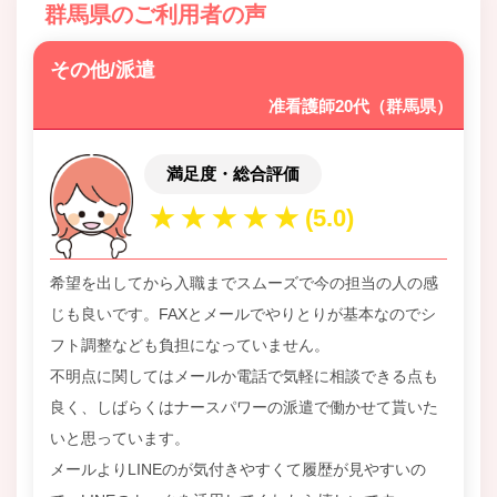
群馬県のご利用者の声
その他/派遣
准看護師20代（群馬県）
満足度・総合評価
希望を出してから入職までスムーズで今の担当の人の感
じも良いです。FAXとメールでやりとりが基本なのでシ
フト調整なども負担になっていません。
不明点に関してはメールか電話で気軽に相談できる点も
良く、しばらくはナースパワーの派遣で働かせて貰いた
いと思っています。
メールよりLINEのが気付きやすくて履歴が見やすいの