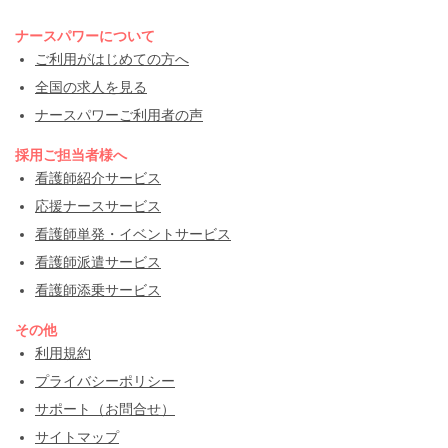
ナースパワーについて
ご利用がはじめての方へ
全国の求人を見る
ナースパワーご利用者の声
採用ご担当者様へ
看護師紹介サービス
応援ナースサービス
看護師単発・イベントサービス
看護師派遣サービス
看護師添乗サービス
その他
利用規約
プライバシーポリシー
サポート（お問合せ）
サイトマップ