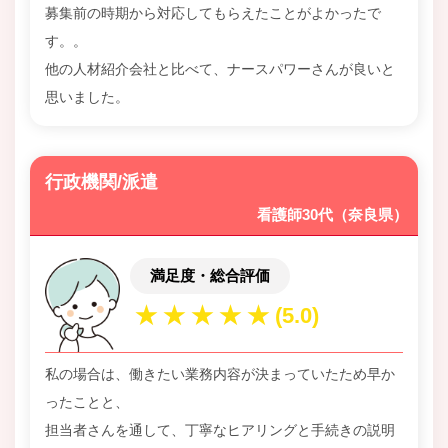
募集前の時期から対応してもらえたことがよかったで
す。。
他の人材紹介会社と比べて、ナースパワーさんが良いと
思いました。
行政機関/派遣
看護師30代（奈良県）
満足度・総合評価
私の場合は、働きたい業務内容が決まっていたため早か
ったことと、
担当者さんを通して、丁寧なヒアリングと手続きの説明