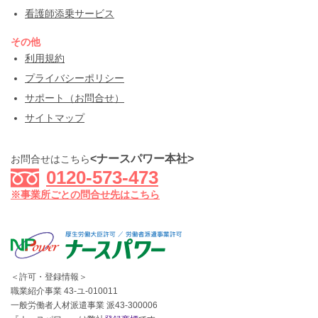
看護師添乗サービス
その他
利用規約
プライバシーポリシー
サポート（お問合せ）
サイトマップ
<ナースパワー本社>
お問合せはこちら
0120-573-473
※事業所ごとの問合せ先はこちら
＜許可・登録情報＞
職業紹介事業 43-ユ-010011
一般労働者人材派遣事業 派43-300006