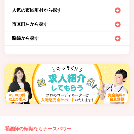
人気の市区町村から探す
市区町村から探す
路線から探す
看護師の転職ならナースパワー