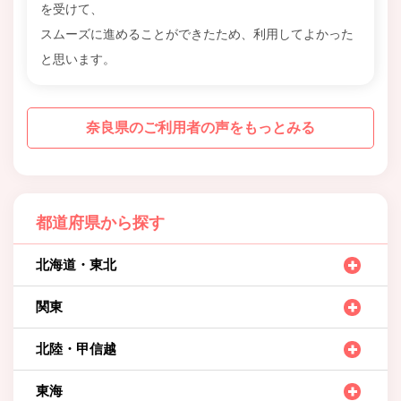
を受けて、
スムーズに進めることができたため、利用してよかった
と思います。
奈良県のご利用者の声をもっとみる
都道府県から探す
北海道・東北
関東
北陸・甲信越
東海