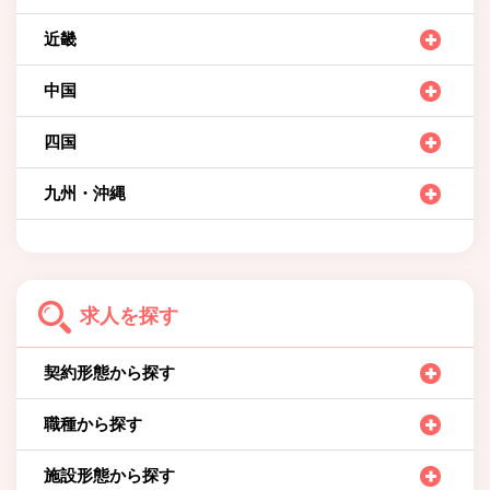
近畿
中国
四国
九州・沖縄
求人を探す
契約形態から探す
職種から探す
施設形態から探す