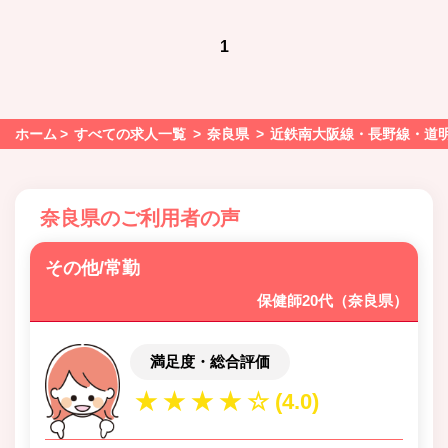
1
ホーム
すべての求人一覧
奈良県
近鉄南大阪線・長野線・道
奈良県のご利用者の声
その他/常勤
保健師20代（奈良県）
満足度・総合評価