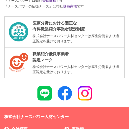
『ナースパワー』は弊社
登録商標
です
『ナースパワーの応援ナース』は弊社
登録商標
です
医療分野における適正な
有料職業紹介事業者認定制度
株式会社ナースパワー人材センターは厚生労働省より適
正認定を受けております。
職業紹介優良事業者
認定マーク
株式会社ナースパワー人材センターは厚生労働省より適
正認定を受けております。
株式会社ナースパワー人材センター
会社概要
事業所