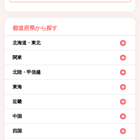
都道府県から探す
北海道・東北
関東
北陸・甲信越
東海
近畿
中国
四国