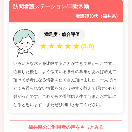
訪問看護ステーション/日勤常勤
看護師30代（福井県）
満足度・総合評価
いろいろな求人を比較することができて良かったです。
応募した後も、よく似ている条件の募集があれば教えて
頂けて参考になる情報をたくさん頂けました。一人では
とても得られない情報を分かりやすく教えて頂けて有り
難かったです。これからの看護師人生でもまたお世話に
なると思います。またぜひ利用させてください。
福井県のご利用者の声をもっとみる