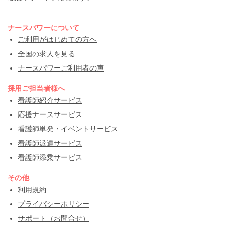
ナースパワーについて
ご利用がはじめての方へ
全国の求人を見る
ナースパワーご利用者の声
採用ご担当者様へ
看護師紹介サービス
応援ナースサービス
看護師単発・イベントサービス
看護師派遣サービス
看護師添乗サービス
その他
利用規約
プライバシーポリシー
サポート（お問合せ）