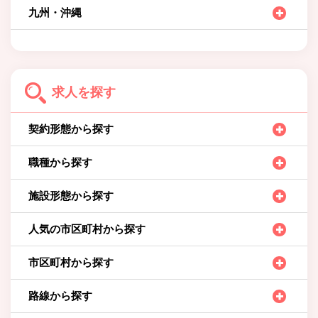
九州・沖縄
求人を探す
契約形態から探す
職種から探す
施設形態から探す
人気の市区町村から探す
市区町村から探す
路線から探す