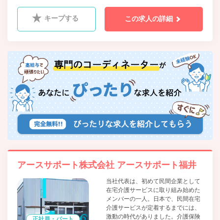
キープする
この求人の詳細
アースサポート株式会社 アースサポート福井
当社代表は、初めて民間企業として
在宅介護サービスに取り組み始めた
メンバーの一人。日本で、民間在宅
介護サービスが定着するまでには、
激動の時代がありました。介護保険
正社員・パート