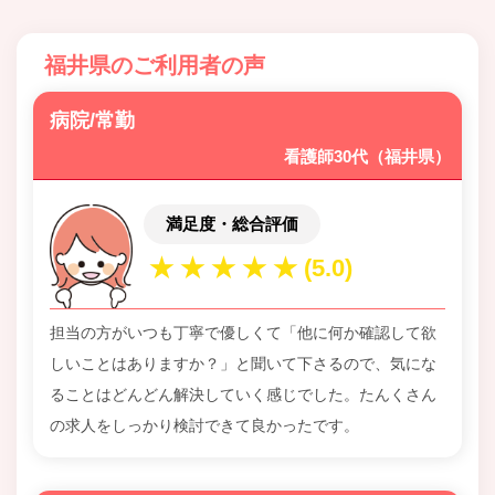
福井県のご利用者の声
病院/常勤
看護師30代（福井県）
満足度・総合評価
担当の方がいつも丁寧で優しくて「他に何か確認して欲
しいことはありますか？」と聞いて下さるので、気にな
ることはどんどん解決していく感じでした。たんくさん
の求人をしっかり検討できて良かったです。