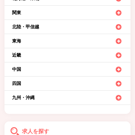
関東
北陸・甲信越
東海
近畿
中国
四国
九州・沖縄
求人を探す