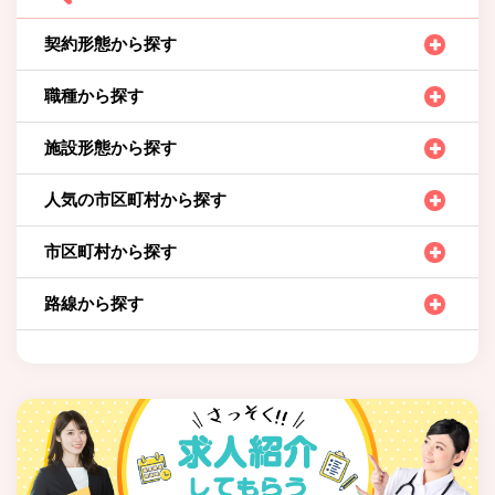
契約形態から探す
職種から探す
施設形態から探す
人気の市区町村から探す
市区町村から探す
路線から探す