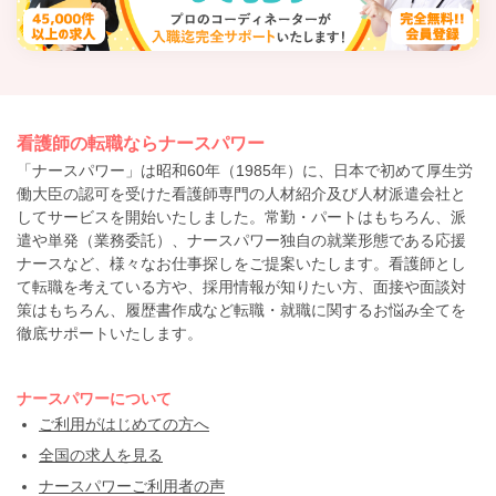
看護師の転職ならナースパワー
「ナースパワー」は昭和60年（1985年）に、日本で初めて厚生労
働大臣の認可を受けた看護師専門の人材紹介及び人材派遣会社と
してサービスを開始いたしました。常勤・パートはもちろん、派
遣や単発（業務委託）、ナースパワー独自の就業形態である応援
ナースなど、様々なお仕事探しをご提案いたします。看護師とし
て転職を考えている方や、採用情報が知りたい方、面接や面談対
策はもちろん、履歴書作成など転職・就職に関するお悩み全てを
徹底サポートいたします。
ナースパワーについて
ご利用がはじめての方へ
全国の求人を見る
ナースパワーご利用者の声