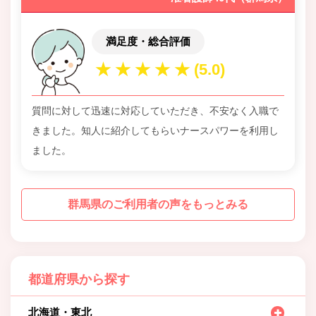
満足度・総合評価
質問に対して迅速に対応していただき、不安なく入職で
きました。知人に紹介してもらいナースパワーを利用し
ました。
群馬県のご利用者の声をもっとみる
都道府県から探す
北海道・東北