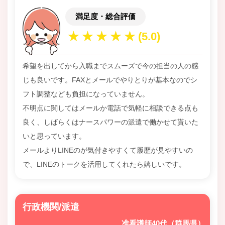
満足度・総合評価
希望を出してから入職までスムーズで今の担当の人の感
じも良いです。FAXとメールでやりとりが基本なのでシ
フト調整なども負担になっていません。
不明点に関してはメールか電話で気軽に相談できる点も
良く、しばらくはナースパワーの派遣で働かせて貰いた
いと思っています。
メールよりLINEのが気付きやすくて履歴が見やすいの
で、LINEのトークを活用してくれたら嬉しいです。
行政機関/派遣
准看護師40代（群馬県）