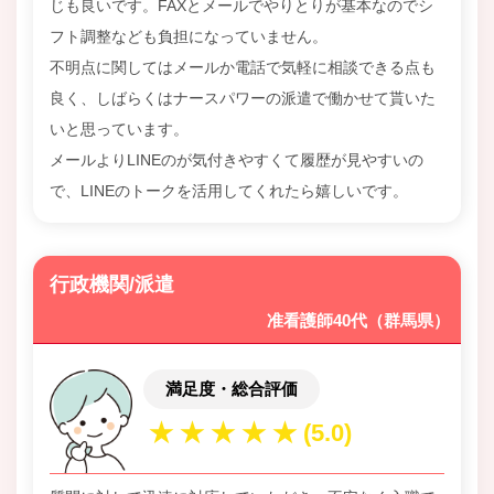
じも良いです。FAXとメールでやりとりが基本なのでシ
フト調整なども負担になっていません。
不明点に関してはメールか電話で気軽に相談できる点も
良く、しばらくはナースパワーの派遣で働かせて貰いた
いと思っています。
メールよりLINEのが気付きやすくて履歴が見やすいの
で、LINEのトークを活用してくれたら嬉しいです。
行政機関/派遣
准看護師40代（群馬県）
満足度・総合評価