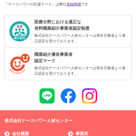
『ナースパワーの応援ナース』は弊社
登録商標
です
医療分野における適正な
有料職業紹介事業者認定制度
株式会社ナースパワー人材センターは厚生労働省より適
正認定を受けております。
職業紹介優良事業者
認定マーク
株式会社ナースパワー人材センターは厚生労働省より適
正認定を受けております。
株式会社ナースパワー人材センター
会社概要
事業所