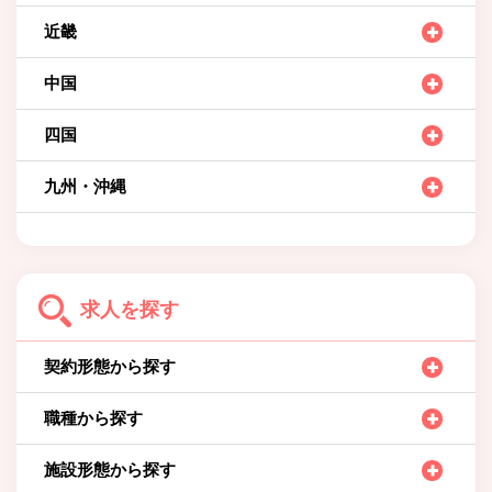
近畿
中国
四国
九州・沖縄
求人を探す
契約形態から探す
職種から探す
施設形態から探す