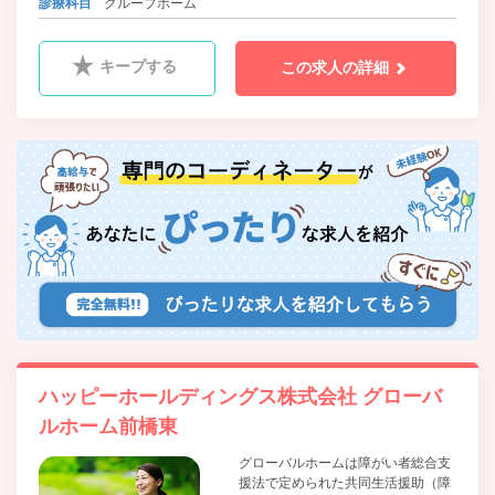
診療科目
グループホーム
キープする
この求人の詳細
ハッピーホールディングス株式会社 グローバ
ルホーム前橋東
グローバルホームは障がい者総合支
援法で定められた共同生活援助（障