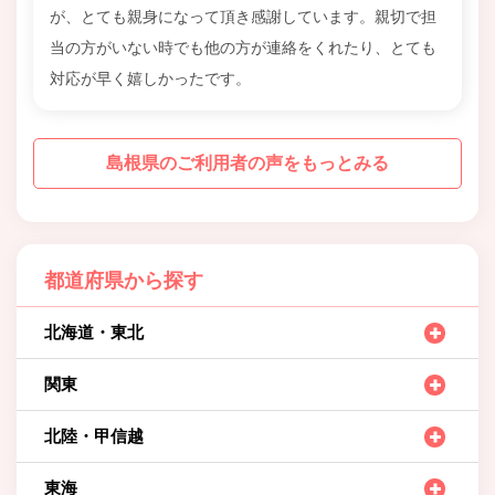
が、とても親身になって頂き感謝しています。親切で担
当の方がいない時でも他の方が連絡をくれたり、とても
対応が早く嬉しかったです。
島根県のご利用者の声をもっとみる
都道府県から探す
北海道・東北
関東
北陸・甲信越
東海