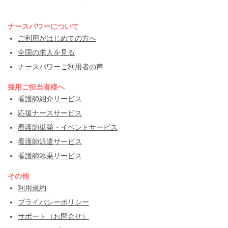
ナースパワーについて
ご利用がはじめての方へ
全国の求人を見る
ナースパワーご利用者の声
採用ご担当者様へ
看護師紹介サービス
応援ナースサービス
看護師単発・イベントサービス
看護師派遣サービス
看護師添乗サービス
その他
利用規約
プライバシーポリシー
サポート（お問合せ）