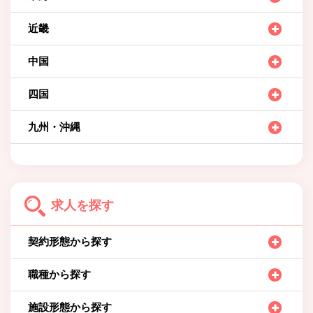
近畿
中国
四国
九州・沖縄
求人を探す
契約形態から探す
職種から探す
施設形態から探す