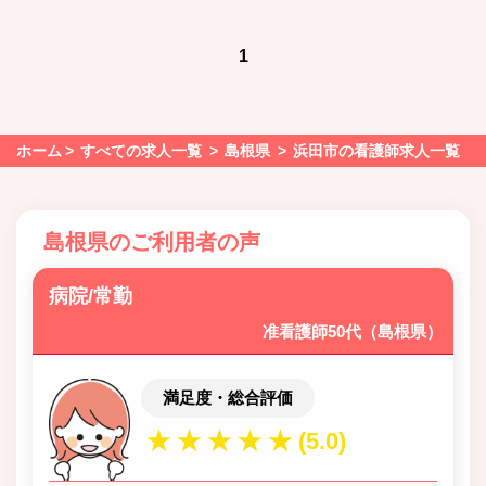
1
ホーム
すべての求人一覧
島根県
浜田市の看護師求人一覧
島根県のご利用者の声
病院/常勤
准看護師50代（島根県）
満足度・総合評価