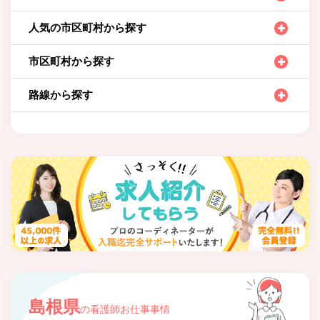
人気の市区町村から探す
市区町村から探す
路線から探す
島根県
の看護師お仕事事情