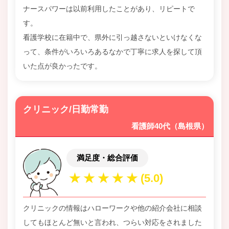
ナースパワーは以前利用したことがあり、リピートで
す。
看護学校に在籍中で、県外に引っ越さないといけなくな
って、条件がいろいろあるなかで丁寧に求人を探して頂
いた点が良かったです。
クリニック/日勤常勤
看護師40代（島根県）
満足度・総合評価
クリニックの情報はハローワークや他の紹介会社に相談
してもほとんど無いと言われ、つらい対応をされました