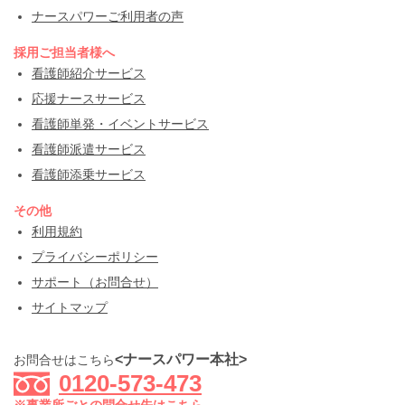
ナースパワーご利用者の声
採用ご担当者様へ
看護師紹介サービス
応援ナースサービス
看護師単発・イベントサービス
看護師派遣サービス
看護師添乗サービス
その他
利用規約
プライバシーポリシー
サポート（お問合せ）
サイトマップ
<ナースパワー本社>
お問合せはこちら
0120-573-473