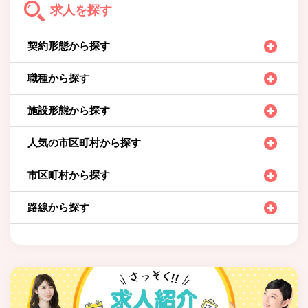
求人を探す
契約形態から探す
職種から探す
施設形態から探す
人気の市区町村から探す
市区町村から探す
路線から探す