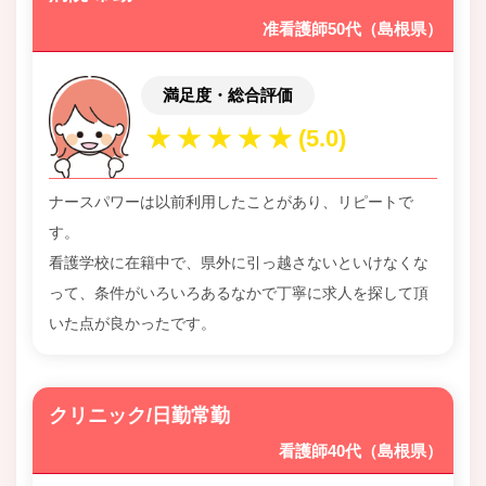
准看護師50代（島根県）
満足度・総合評価
ナースパワーは以前利用したことがあり、リピートで
す。
看護学校に在籍中で、県外に引っ越さないといけなくな
って、条件がいろいろあるなかで丁寧に求人を探して頂
いた点が良かったです。
クリニック/日勤常勤
看護師40代（島根県）