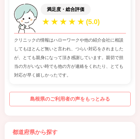
満足度・総合評価
クリニックの情報はハローワークや他の紹介会社に相談
してもほとんど無いと言われ、つらい対応をされました
が、とても親身になって頂き感謝しています。親切で担
当の方がいない時でも他の方が連絡をくれたり、とても
対応が早く嬉しかったです。
島根県のご利用者の声をもっとみる
都道府県から探す