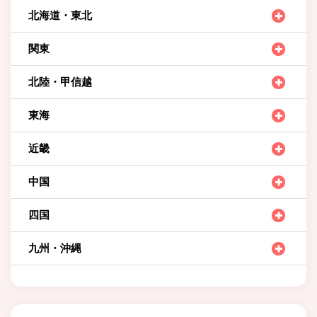
北海道・東北
関東
北陸・甲信越
東海
近畿
中国
四国
九州・沖縄